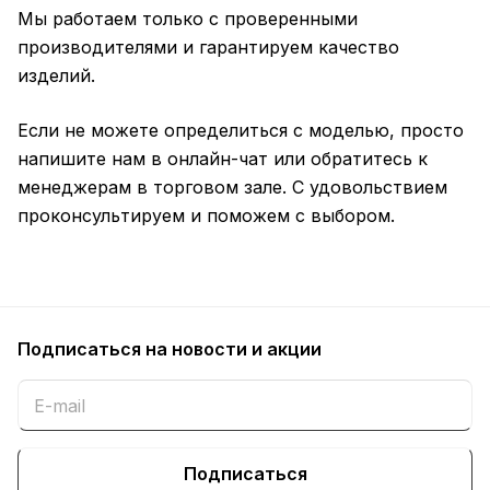
Мы работаем только с проверенными
производителями и гарантируем качество
изделий.
Если не можете определиться с моделью, просто
напишите нам в онлайн-чат или обратитесь к
менеджерам в торговом зале. С удовольствием
проконсультируем и поможем с выбором.
Подписаться
на новости и акции
Подписаться