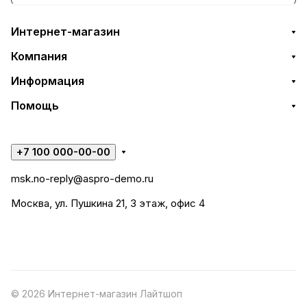
Интернет-магазин
Компания
Информация
Помощь
+7 100 000-00-00
msk.no-reply@aspro-demo.ru
Москва, ул. Пушкина 21, 3 этаж, офис 4
© 2026 Интернет-магазин Лайтшоп