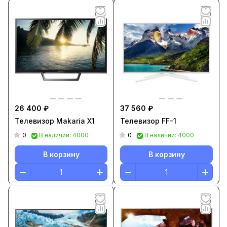
26 400 ₽
37 560 ₽
Телевизор Makaria X1
Телевизор FF-1
0
0
В наличии: 4000
В наличии: 4000
В корзину
В корзину