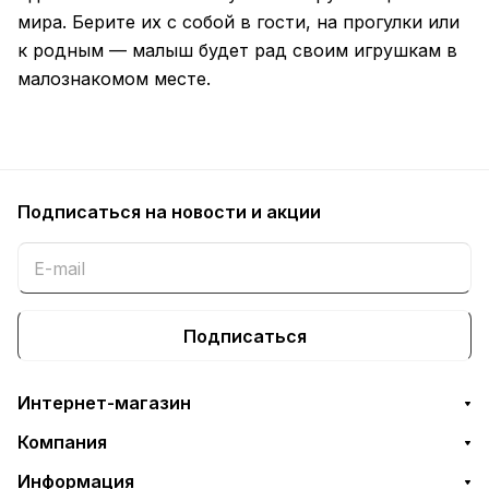
мира. Берите их с собой в гости, на прогулки или
к родным — малыш будет рад своим игрушкам в
малознакомом месте.
Подписаться
на новости и акции
Подписаться
Интернет-магазин
Компания
Информация