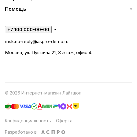
Помощь
+7 100 000-00-00
msk.no-reply@aspro-demo.ru
Москва, ул. Пушкина 21, 3 этаж, офис 4
© 2026 Интернет-магазин Лайтшоп
Конфиденциальность
Оферта
Разработано в