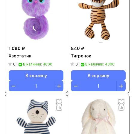
1 080 ₽
840 ₽
Хвостатик
Тигренок
0
0
В наличии: 4000
В наличии: 4000
В корзину
В корзину